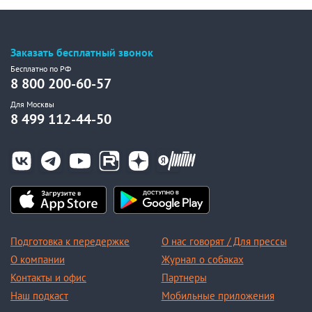
Заказать бесплатный звонок
Бесплатно по РФ
8 800 200-60-57
Для Москвы
8 499 112-44-50
Подготовка к передержке
О нас говорят / Для прессы
О компании
Журнал о собаках
Контакты и офис
Партнеры
Наш подкаст
Мобильные приложения