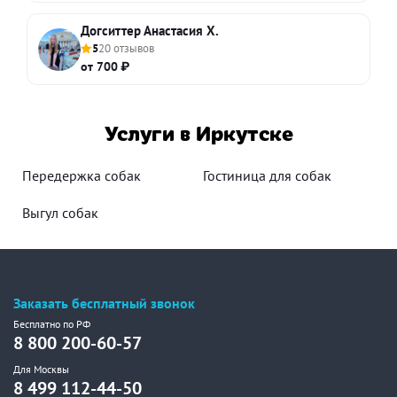
Догситтер Анастасия Х.
5
20 отзывов
от 700 ₽
Услуги в Иркутске
Передержка собак
Гостиница для собак
Выгул собак
Заказать бесплатный звонок
Бесплатно по РФ
8 800 200-60-57
Для Москвы
8 499 112-44-50