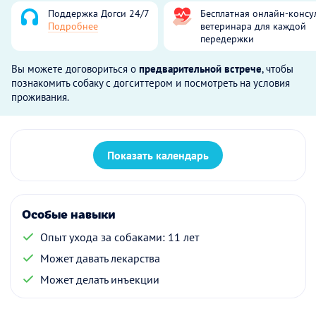
Поддержка Догси 24/7
Бесплатная онлайн-консу
Подробнее
ветеринара для каждой
передержки
Вы можете договориться о
предварительной встрече
, чтобы
познакомить собаку с догситтером и посмотреть на условия
проживания.
Показать календарь
Особые навыки
Опыт ухода за собаками: 11 лет
Может давать лекарства
Может делать инъекции