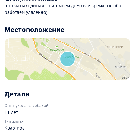
Готовы находиться с питомцем дома всё время, т.к. оба
работаем удаленно)
Местоположение
Детали
Опыт ухода за собакой
11 лет
Тип жилья:
Квартира