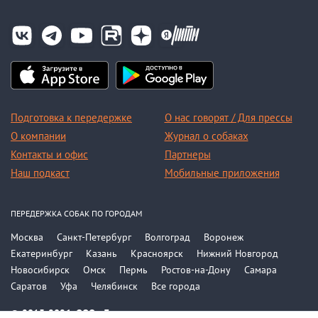
Подготовка к передержке
О нас говорят / Для прессы
О компании
Журнал о собаках
Контакты и офис
Партнеры
Наш подкаст
Мобильные приложения
ПЕРЕДЕРЖКА СОБАК ПО ГОРОДАМ
Москва
Санкт-Петербург
Волгоград
Воронеж
Екатеринбург
Казань
Красноярск
Нижний Новгород
Новосибирск
Омск
Пермь
Ростов-на-Дону
Самара
Саратов
Уфа
Челябинск
Все города
© 2015-2026, ООО «Догси»