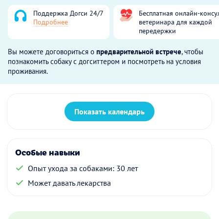
Поддержка Догси 24/7
Бесплатная онлайн-консу
Подробнее
ветеринара для каждой
передержки
Вы можете договориться о
предварительной встрече
, чтобы
познакомить собаку с догситтером и посмотреть на условия
проживания.
Показать календарь
Особые навыки
Опыт ухода за собаками: 30 лет
Может давать лекарства