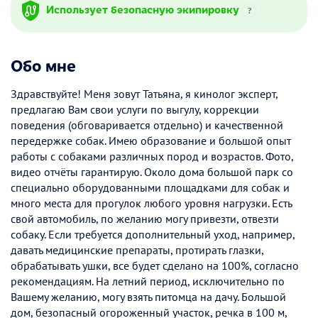
Использует безопасную экипировку
?
Обо мне
Здравствуйте! Меня зовут Татьяна, я кинолог эксперт,
предлагаю Вам свои услуги по выгулу, коррекции
поведения (обговаривается отдельно) и качественной
передержке собак. Имею образование и большой опыт
работы с собаками различных пород и возрастов. Фото,
видео отчёты гарантирую. Около дома большой парк со
специально оборудованными площадками для собак и
много места для прогулок любого уровня нагрузки. Есть
свой автомобиль, по желанию могу привезти, отвезти
собаку. Если требуется дополнительный уход, например,
давать медицинские препараты, протирать глазки,
обрабатывать ушки, все будет сделано на 100%, согласно
рекомендациям. На летний период, исключительно по
Вашему желанию, могу взять питомца на дачу. Большой
дом, безопасный огороженный участок, речка в 100 м,