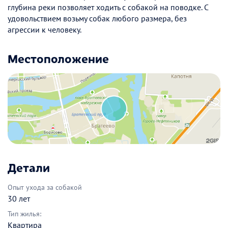
глубина реки позволяет ходить с собакой на поводке. С
удовольствием возьму собак любого размера, без
агрессии к человеку.
Местоположение
Детали
Опыт ухода за собакой
30 лет
Тип жилья:
Квартира