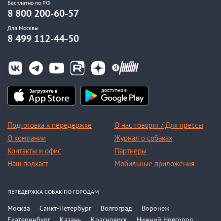
Бесплатно по РФ
8 800 200-60-57
Для Москвы
8 499 112-44-50
Подготовка к передержке
О нас говорят / Для прессы
О компании
Журнал о собаках
Контакты и офис
Партнеры
Наш подкаст
Мобильные приложения
ПЕРЕДЕРЖКА СОБАК ПО ГОРОДАМ
Москва
Санкт-Петербург
Волгоград
Воронеж
Екатеринбург
Казань
Красноярск
Нижний Новгород