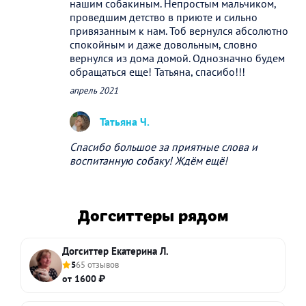
нашим собакиным. Непростым мальчиком,
проведшим детство в приюте и сильно
привязанным к нам. Тоб вернулся абсолютно
спокойным и даже довольным, словно
вернулся из дома домой. Однозначно будем
обращаться еще! Татьяна, спасибо!!!
апрель 2021
Татьяна Ч.
Спасибо большое за приятные слова и
воспитанную собаку! Ждём ещё!
Догситтеры рядом
Догситтер Екатерина Л.
5
65 отзывов
от 1600 ₽