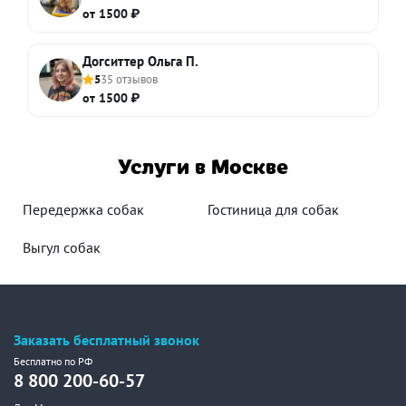
от 1500 ₽
Догситтер Ольга П.
5
35 отзывов
от 1500 ₽
Услуги в Москве
Передержка собак
Гостиница для собак
Выгул собак
Заказать бесплатный звонок
Бесплатно по РФ
8 800 200-60-57