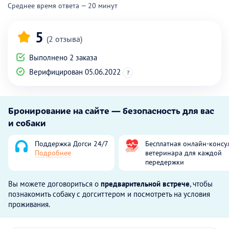
Среднее время ответа — 20 минут
5
(2 отзыва)
Выполнено 2 заказа
Верифицирован 05.06.2022
?
Бронирование на сайте — безопасность для вас
и собаки
Поддержка Догси 24/7
Бесплатная онлайн-консу
Подробнее
ветеринара для каждой
передержки
Вы можете договориться о
предварительной встрече
, чтобы
познакомить собаку с догситтером и посмотреть на условия
проживания.