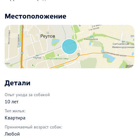
Местоположение
Детали
Опыт ухода за собакой
10 лет
Тип жилья:
Квартира
Принимаемый возраст собак:
Любой