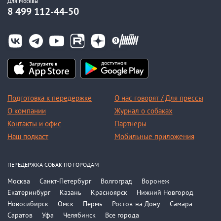
Для Москвы
8 499 112-44-50
Подготовка к передержке
О нас говорят / Для прессы
О компании
Журнал о собаках
Контакты и офис
Партнеры
Наш подкаст
Мобильные приложения
ПЕРЕДЕРЖКА СОБАК ПО ГОРОДАМ
Москва
Санкт-Петербург
Волгоград
Воронеж
Екатеринбург
Казань
Красноярск
Нижний Новгород
Новосибирск
Омск
Пермь
Ростов-на-Дону
Самара
Саратов
Уфа
Челябинск
Все города