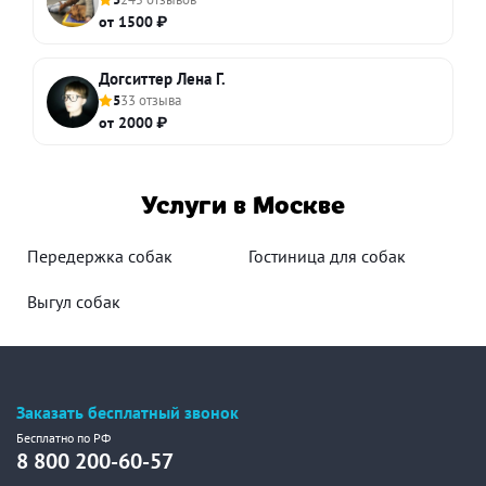
от 1500 ₽
Догситтер Лена Г.
5
33 отзыва
от 2000 ₽
Услуги в Москве
Передержка собак
Гостиница для собак
Выгул собак
Заказать бесплатный звонок
Бесплатно по РФ
8 800 200-60-57