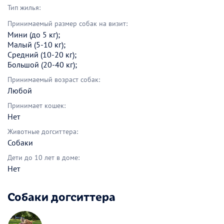
Тип жилья:
Принимаемый размер собак на визит:
Мини (до 5 кг);
Малый (5-10 кг);
Средний (10-20 кг);
Большой (20-40 кг);
Принимаемый возраст собак:
Любой
Принимает кошек:
Нет
Животные догситтера:
Собаки
Дети до 10 лет в доме:
Нет
Собаки догситтера