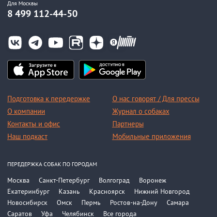
Для Москвы
8 499 112-44-50
Подготовка к передержке
О нас говорят / Для прессы
О компании
Журнал о собаках
Контакты и офис
Партнеры
Наш подкаст
Мобильные приложения
ПЕРЕДЕРЖКА СОБАК ПО ГОРОДАМ
Москва
Санкт-Петербург
Волгоград
Воронеж
Екатеринбург
Казань
Красноярск
Нижний Новгород
Новосибирск
Омск
Пермь
Ростов-на-Дону
Самара
Саратов
Уфа
Челябинск
Все города