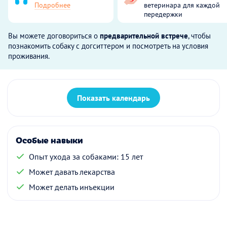
Подробнее
ветеринара для каждой
передержки
Вы можете договориться о
предварительной встрече
, чтобы
познакомить собаку с догситтером и посмотреть на условия
проживания.
Показать календарь
Особые навыки
Опыт ухода за собаками: 15 лет
Может давать лекарства
Может делать инъекции