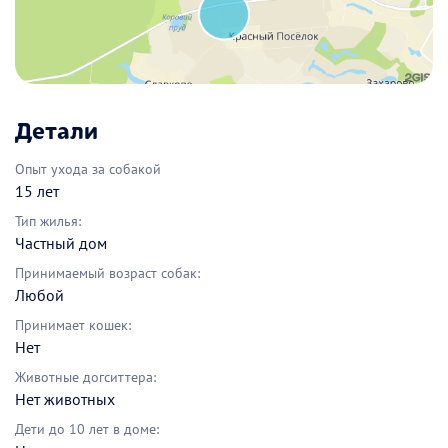
Детали
Опыт ухода за собакой
15 лет
Тип жилья:
Частный дом
Принимаемый возраст собак:
Любой
Принимает кошек:
Нет
Животные догситтера:
Нет животных
Дети до 10 лет в доме: