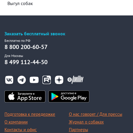
Выгул собак
Заказать бесплатный звонок
Бесплатно по РФ
8 800 200-60-57
Для Москвы
8 499 112-44-50
Подготовка к передержке
О нас говорят / Для прессы
О компании
Журнал о собаках
Контакты и офис
Партнеры