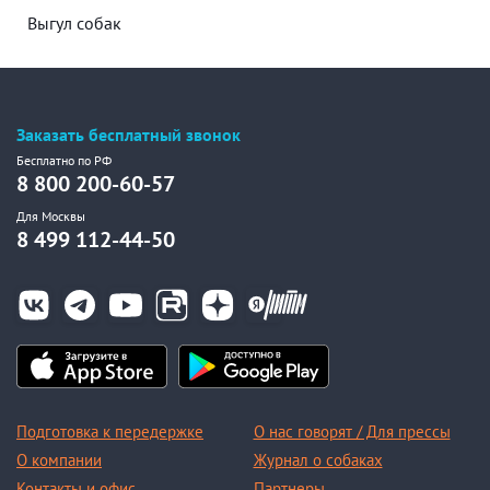
Выгул собак
Заказать бесплатный звонок
Бесплатно по РФ
8 800 200-60-57
Для Москвы
8 499 112-44-50
Подготовка к передержке
О нас говорят / Для прессы
О компании
Журнал о собаках
Контакты и офис
Партнеры