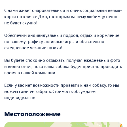
С нами живет очаровательный и очень социальный вельш-
корги по кличке Джо, с которым вашему любимцу точно
не будет скучно!
Обеспечим индивидуальный подход, отдых и кормление
по вашему графику, активные игры и обязательно
ежедневное чесание пузика!
Вы будете спокойно отдыхать, получая ежедневный фото
и видео отчёт, пока ваша собака будет приятно проводить
время в нашей компании.
Если у вас нет возможности привезти к нам собаку, то мы
можем сами ее забрать. Стоимость обсуждаем
индивидуально.
Местоположение