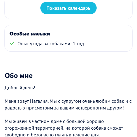
Показать календарь
Особые навыки
Опыт ухода за собаками: 1 год
Обо мне
Добрый день!
Меня зовут Наталия. Мы с супругом очень любим собак и с
радостью присмотрим за вашим четвероногим другом!
Мы живем в частном доме с большой хорошо
огороженной территорией, на которой собака сможет
свободно и безопасно гулять в течение дня.