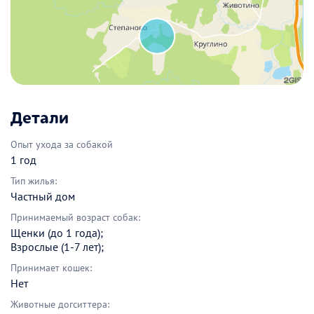
Детали
Опыт ухода за собакой
1 год
Тип жилья:
Частный дом
Принимаемый возраст собак:
Щенки (до 1 года);
Взрослые (1-7 лет);
Принимает кошек:
Нет
Животные догситтера: