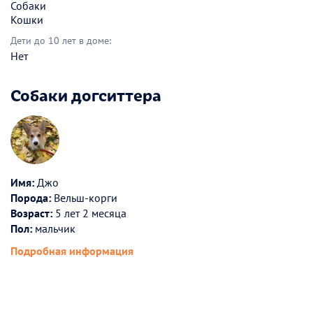
Собаки
Кошки
Дети до 10 лет в доме:
Нет
Собаки догситтера
Имя:
Джо
Порода:
Вельш-корги
Возраст:
5 лет 2 месяца
Пол:
мальчик
Подробная информация