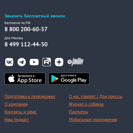
Заказать бесплатный звонок
Бесплатно по РФ
8 800 200-60-57
Для Москвы
8 499 112-44-50
Подготовка к передержке
О нас говорят / Для прессы
О компании
Журнал о собаках
Контакты и офис
Партнеры
Наш подкаст
Мобильные приложения