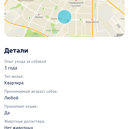
Детали
Опыт ухода за собакой
3 года
Тип жилья:
Квартира
Принимаемый возраст собак:
Любой
Принимает кошек:
Да
Животные догситтера:
Нет животных