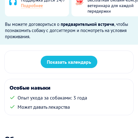
Подробнее
ветеринара для каждой
передержки
Вы можете договориться о
предварительной встрече
, чтобы
познакомить собаку с догситтером и посмотреть на условия
проживания.
Показать календарь
Особые навыки
Опыт ухода за собаками: 3 года
Может давать лекарства