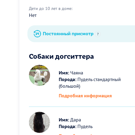
Дети до 10 лет в доме:
Нет
Постоянный присмотр
?
Собаки догситтера
Имя:
Чаяна
Порода:
Пудель стандартный
(большой)
Подробная информация
Имя:
Дара
Порода:
Пудель