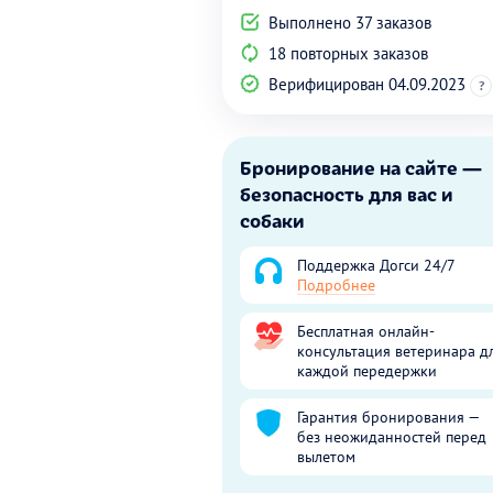
Выполнено 37 заказов
18 повторных заказов
Верифицирован 04.09.2023
?
Бронирование на сайте —
безопасность для вас и
собаки
Поддержка Догси 24/7
Подробнее
Бесплатная онлайн-
консультация ветеринара д
каждой передержки
Гарантия бронирования —
без неожиданностей перед
вылетом