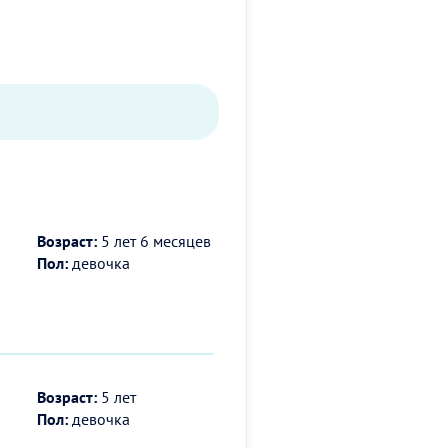
Возраст:
5 лет 6 месяцев
Пол:
девочка
Возраст:
5 лет
Пол:
девочка