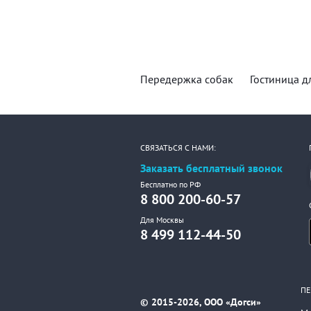
Передержка собак
Гостиница д
СВЯЗАТЬСЯ С НАМИ:
Заказать бесплатный звонок
Бесплатно по РФ
8 800 200-60-57
Для Москвы
8 499 112-44-50
ПЕ
© 2015-2026, ООО «Догси»