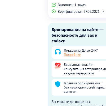
Выполнен 1 заказ
Верифицирован 27.05.2021
?
Бронирование на сайте —
безопасность для вас и
собаки
Поддержка Догси 24/7
Подробнее
Бесплатная онлайн-
консультация ветеринара д
каждой передержки
Гарантия бронирования —
без неожиданностей перед
вылетом
Вы можете договориться