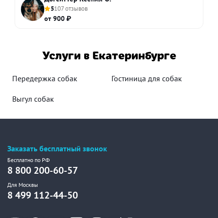
5
107 отзывов
от 900 ₽
Услуги в Екатеринбурге
Передержка собак
Гостиница для собак
Выгул собак
Заказать бесплатный звонок
Бесплатно по РФ
8 800 200-60-57
Для Москвы
8 499 112-44-50