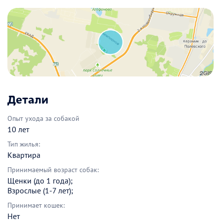
Детали
Опыт ухода за собакой
10 лет
Тип жилья:
Квартира
Принимаемый возраст собак:
Щенки (до 1 года);
Взрослые (1-7 лет);
Принимает кошек:
Нет