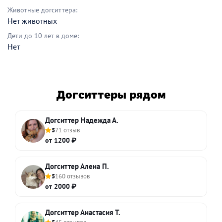
Животные догситтера:
Нет животных
Дети до 10 лет в доме:
Нет
Догситтеры рядом
Догситтер Надежда А.
5
71 отзыв
от 1200 ₽
Догситтер Алена П.
5
160 отзывов
от 2000 ₽
Догситтер Анастасия Т.