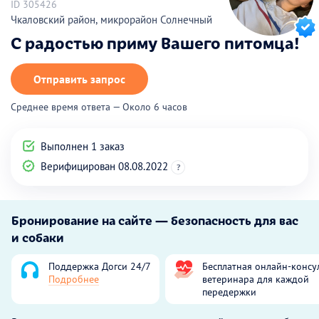
ID 305426
Чкаловский район, микрорайон Солнечный
С радостью приму Вашего питомца!
Отправить запрос
Среднее время ответа — Около 6 часов
Выполнен 1 заказ
Верифицирован 08.08.2022
?
Бронирование на сайте — безопасность для вас
и собаки
Поддержка Догси 24/7
Бесплатная онлайн-консу
Подробнее
ветеринара для каждой
передержки