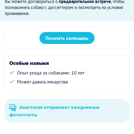
Вы можете договориться о
предварительной встрече
, чтобы
познакомить собаку с догситтером и посмотреть на условия
проживания.
Показать календарь
Особые навыки
Опыт ухода за собаками: 10 лет
Может давать лекарства
Анастасия отправляет ежедневные
фотоотчеты