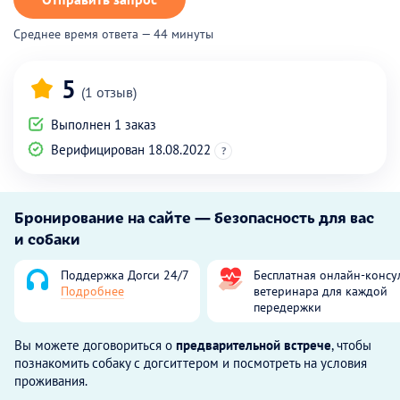
Среднее время ответа — 44 минуты
5
(1 отзыв)
Выполнен 1 заказ
Верифицирован 18.08.2022
?
Бронирование на сайте — безопасность для вас
и собаки
Поддержка Догси 24/7
Бесплатная онлайн-консу
Подробнее
ветеринара для каждой
передержки
Вы можете договориться о
предварительной встрече
, чтобы
познакомить собаку с догситтером и посмотреть на условия
проживания.