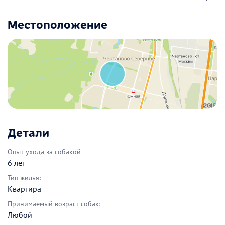
Местоположение
Детали
Опыт ухода за собакой
6 лет
Тип жилья:
Квартира
Принимаемый возраст собак:
Любой