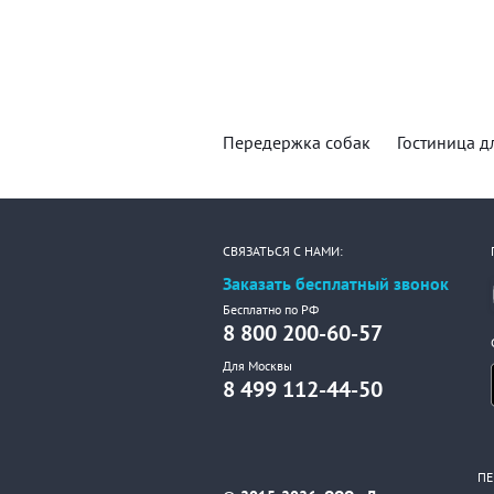
Передержка собак
Гостиница д
СВЯЗАТЬСЯ С НАМИ:
Заказать бесплатный звонок
Бесплатно по РФ
8 800 200-60-57
Для Москвы
8 499 112-44-50
ПЕ