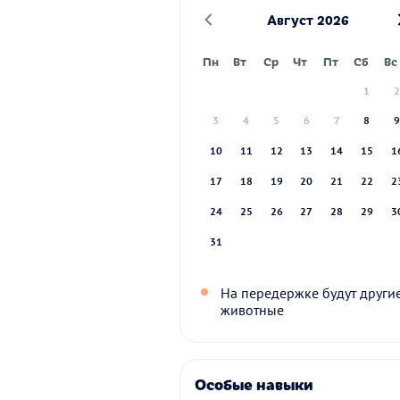
Август 2026
Пн
Вт
Ср
Чт
Пт
Сб
Вс
1
3
4
5
6
7
8
10
11
12
13
14
15
1
17
18
19
20
21
22
2
24
25
26
27
28
29
3
31
На передержке будут други
животные
Особые навыки