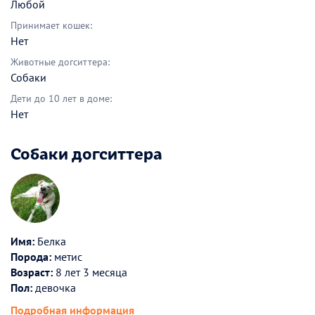
Любой
Принимает кошек:
Нет
Животные догситтера:
Собаки
Дети до 10 лет в доме:
Нет
Собаки догситтера
Имя:
Белка
Порода:
метис
Возраст:
8 лет 3 месяца
Пол:
девочка
Подробная информация