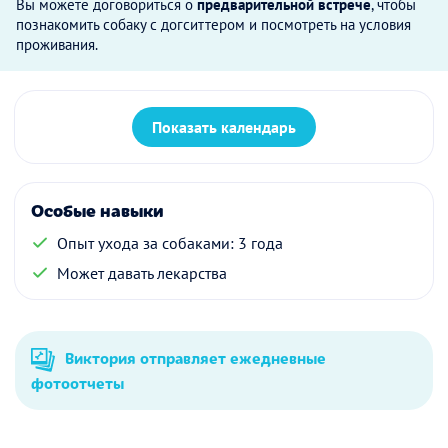
Вы можете договориться о
предварительной встрече
, чтобы
познакомить собаку с догситтером и посмотреть на условия
проживания.
Показать календарь
Особые навыки
Опыт ухода за собаками: 3 года
Может давать лекарства
Виктория отправляет ежедневные
фотоотчеты