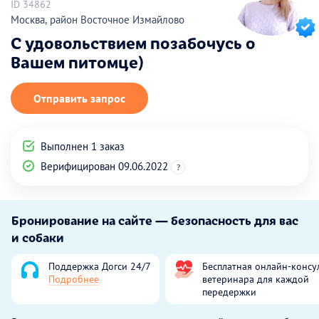
ID 34862
Москва, район Восточное Измайлово
С удовольствием позабочусь о
Вашем питомце)
Отправить запрос
Выполнен 1 заказ
Верифицирован 09.06.2022
?
Бронирование на сайте — безопасность для вас
и собаки
Поддержка Догси 24/7
Бесплатная онлайн-консу
Подробнее
ветеринара для каждой
передержки