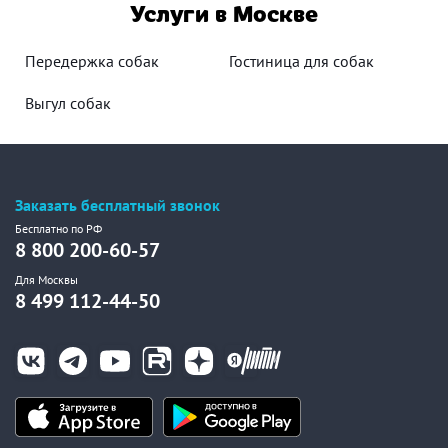
Услуги в Москве
Передержка собак
Гостиница для собак
Выгул собак
Заказать бесплатный звонок
Бесплатно по РФ
8 800 200-60-57
Для Москвы
8 499 112-44-50