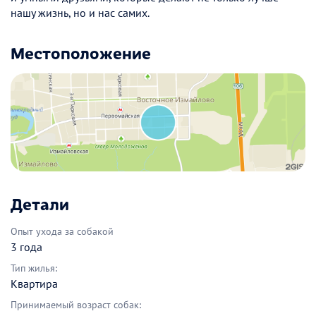
нашу жизнь, но и нас самих.
Местоположение
Детали
Опыт ухода за собакой
3 года
Тип жилья:
Квартира
Принимаемый возраст собак: