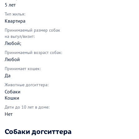
5 лет
Тип жилья:
Квартира
Принимаемый размер собак
на выгул/визит:
Любой;
Принимаемый возраст собак:
Любой
Принимает кошек:
Да
Животные догситтера:
Собаки
Кошки
Дети до 10 лет в доме:
Нет
Собаки догситтера