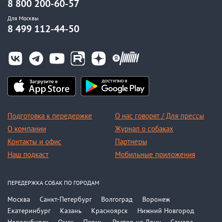
8 800 200-60-57
Для Москвы
8 499 112-44-50
Подготовка к передержке
О нас говорят / Для прессы
О компании
Журнал о собаках
Контакты и офис
Партнеры
Наш подкаст
Мобильные приложения
ПЕРЕДЕРЖКА СОБАК ПО ГОРОДАМ
Москва
Санкт-Петербург
Волгоград
Воронеж
Екатеринбург
Казань
Красноярск
Нижний Новгород