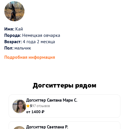
Имя:
Кай
Порода:
Немецкая овчарка
Возраст:
4 года 2 месяца
Пол:
мальчик
Подробная информация
Догситтеры рядом
Догситтер Сантана Мари С.
5
97 отзывов
от 1400 ₽
Догситтер Светлана Р.