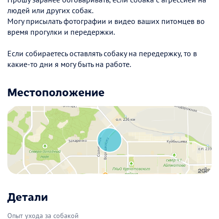
людей или других собак.
Могу присылать фотографии и видео ваших питомцев во
время прогулки и передержки.
Если собираетесь оставлять собаку на передержку, то в
какие-то дни я могу быть на работе.
Местоположение
Детали
Опыт ухода за собакой