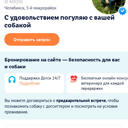
ID 409290
Челябинск, 5-й микрорайон
С удовольствием погуляю с вашей
собакой
Отправить запрос
Бронирование на сайте — безопасность для вас
и собаки
Поддержка Догси 24/7
Бесплатная онлайн-консу
Подробнее
ветеринара для каждой
передержки
Вы можете договориться о
предварительной встрече
, чтобы
познакомить собаку с догситтером и посмотреть на условия
проживания.