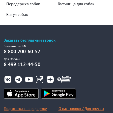
Передержка собак
Гостиница для собак
Выгул собак
Заказать бесплатный звонок
Бесплатно по РФ
8 800 200-60-57
Для Москвы
8 499 112-44-50
Подготовка к передержке
О нас говорят / Для прессы