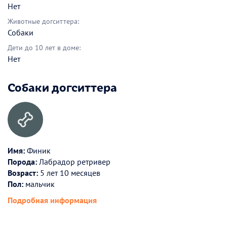
Нет
Животные догситтера:
Собаки
Дети до 10 лет в доме:
Нет
Собаки догситтера
Имя:
Финик
Порода:
Лабрадор ретривер
Возраст:
5 лет 10 месяцев
Пол:
мальчик
Подробная информация