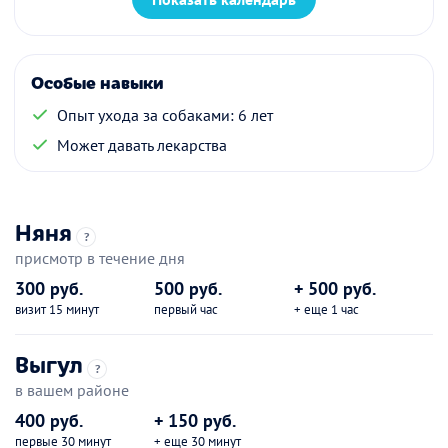
Особые навыки
Опыт ухода за собаками: 6 лет
Может давать лекарства
Няня
?
присмотр в течение дня
300 руб.
500 руб.
+ 500 руб.
визит 15 минут
первый час
+ еще 1 час
Выгул
?
в вашем районе
400 руб.
+ 150 руб.
первые 30 минут
+ еще 30 минут