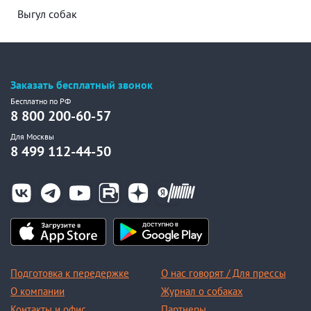
Выгул собак
Заказать бесплатный звонок
Бесплатно по РФ
8 800 200-60-57
Для Москвы
8 499 112-44-50
Подготовка к передержке
О нас говорят / Для прессы
О компании
Журнал о собаках
Контакты и офис
Партнеры