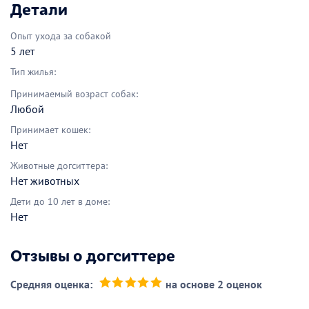
Детали
Опыт ухода за собакой
5 лет
Тип жилья:
Принимаемый возраст собак:
Любой
Принимает кошек:
Нет
Животные догситтера:
Нет животных
Дети до 10 лет в доме:
Нет
Отзывы о догситтере
Средняя оценка:
на основе 2 оценок
(*)
(*)
(*)
(*)
(*)