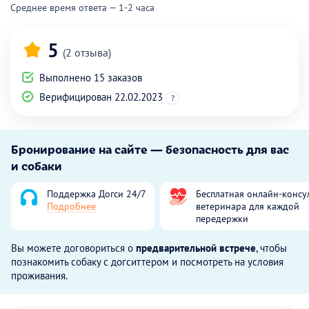
Среднее время ответа — 1-2 часа
5
(2 отзыва)
Выполнено 15 заказов
Верифицирован 22.02.2023
?
Бронирование на сайте — безопасность для вас
и собаки
Поддержка Догси 24/7
Бесплатная онлайн-консу
Подробнее
ветеринара для каждой
передержки
Вы можете договориться о
предварительной встрече
, чтобы
познакомить собаку с догситтером и посмотреть на условия
проживания.