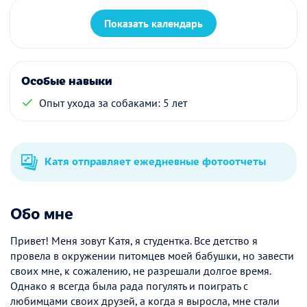
Показать календарь
Особые навыки
Опыт ухода за собаками: 5 лет
Катя отправляет ежедневные фотоотчеты
Обо мне
Привет! Меня зовут Катя, я студентка. Все детство я
провела в окружении питомцев моей бабушки, но завести
своих мне, к сожалению, не разрешали долгое время.
Однако я всегда была рада погулять и поиграть с
любимцами своих друзей, а когда я выросла, мне стали