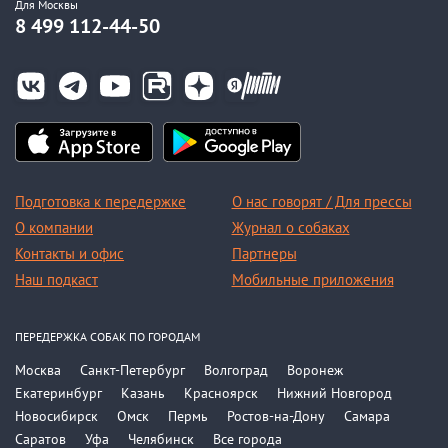
Для Москвы
8 499 112-44-50
Подготовка к передержке
О нас говорят / Для прессы
О компании
Журнал о собаках
Контакты и офис
Партнеры
Наш подкаст
Мобильные приложения
ПЕРЕДЕРЖКА СОБАК ПО ГОРОДАМ
Москва
Санкт-Петербург
Волгоград
Воронеж
Екатеринбург
Казань
Красноярск
Нижний Новгород
Новосибирск
Омск
Пермь
Ростов-на-Дону
Самара
Саратов
Уфа
Челябинск
Все города