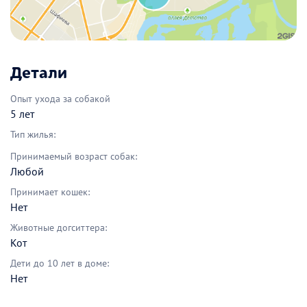
Детали
Опыт ухода за собакой
5 лет
Тип жилья:
Принимаемый возраст собак:
Любой
Принимает кошек:
Нет
Животные догситтера:
Кот
Дети до 10 лет в доме:
Нет