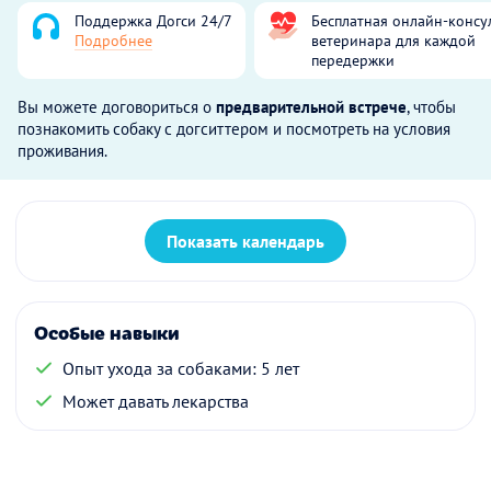
Поддержка Догси 24/7
Бесплатная онлайн-консу
Подробнее
ветеринара для каждой
передержки
Вы можете договориться о
предварительной встрече
, чтобы
познакомить собаку с догситтером и посмотреть на условия
проживания.
Показать календарь
Особые навыки
Опыт ухода за собаками: 5 лет
Может давать лекарства