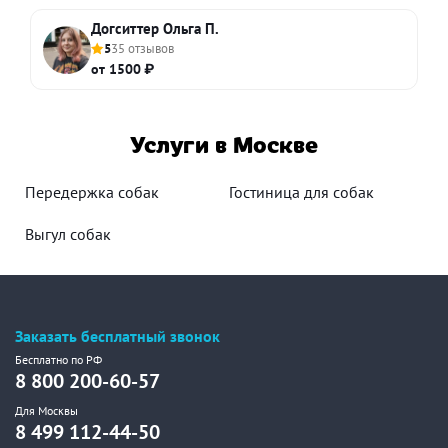
Догситтер Ольга П.
5
35 отзывов
от 1500 ₽
Услуги в Москве
Передержка собак
Гостиница для собак
Выгул собак
Заказать бесплатный звонок
Бесплатно по РФ
8 800 200-60-57
Для Москвы
8 499 112-44-50