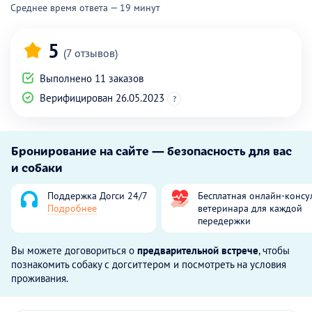
Среднее время ответа — 19 минут
5
(7 отзывов)
Выполнено 11 заказов
Верифицирован 26.05.2023
?
Бронирование на сайте — безопасность для вас
и собаки
Поддержка Догси 24/7
Бесплатная онлайн-консу
Подробнее
ветеринара для каждой
передержки
Вы можете договориться о
предварительной встрече
, чтобы
познакомить собаку с догситтером и посмотреть на условия
проживания.