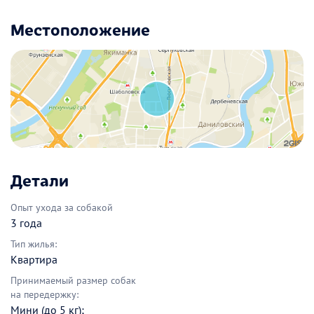
Местоположение
Детали
Опыт ухода за собакой
3 года
Тип жилья:
Квартира
Принимаемый размер собак
на передержку:
Мини (до 5 кг);