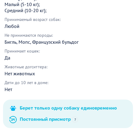
Малый (5-10 кг);
Средний (10-20 кг);
Принимаемый возраст собак:
Любой
Не принимаются породы:
Бигль, Мопс, Французский бульдог
Принимает кошек:
Да
Животные догситтера:
Нет животных
Дети до 10 лет в доме:
Нет
Берет только одну собаку единовременно
Постоянный присмотр
?