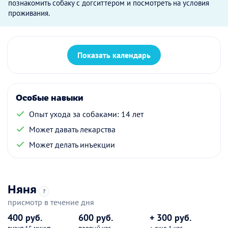
познакомить собаку с догситтером и посмотреть на условия
проживания.
Показать календарь
Особые навыки
Опыт ухода за собаками: 14 лет
Может давать лекарства
Может делать инъекции
Няня
?
присмотр в течение дня
400 руб.
600 руб.
+ 300 руб.