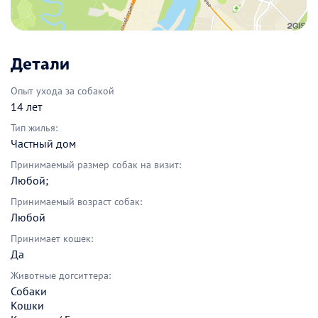
Детали
Опыт ухода за собакой
14 лет
Тип жилья:
Частный дом
Принимаемый размер собак на визит:
Любой;
Принимаемый возраст собак:
Любой
Принимает кошек:
Да
Животные догситтера:
Собаки
Кошки