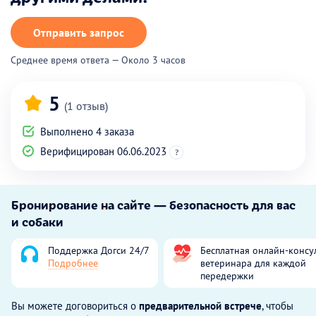
Отправить запрос
Среднее время ответа — Около 3 часов
5
(1 отзыв)
Выполнено 4 заказа
Верифицирован 06.06.2023
?
Бронирование на сайте — безопасность для вас
и собаки
Поддержка Догси 24/7
Бесплатная онлайн-консу
Подробнее
ветеринара для каждой
передержки
Вы можете договориться о
предварительной встрече
, чтобы