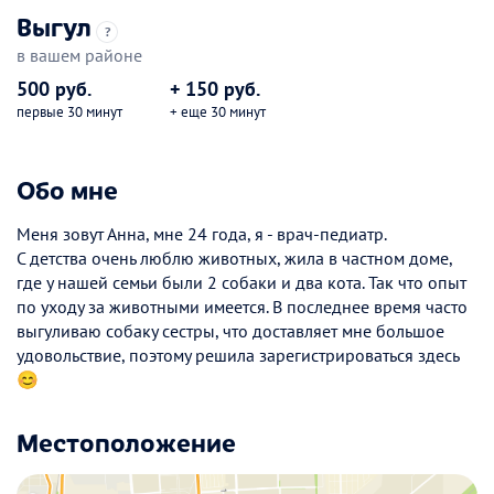
Выгул
?
в вашем районе
500 руб.
+ 150 руб.
первые 30 минут
+ еще 30 минут
Обо мне
Меня зовут Анна, мне 24 года, я - врач-педиатр.
С детства очень люблю животных, жила в частном доме,
где у нашей семьи были 2 собаки и два кота. Так что опыт
по уходу за животными имеется. В последнее время часто
выгуливаю собаку сестры, что доставляет мне большое
удовольствие, поэтому решила зарегистрироваться здесь
😊
Местоположение