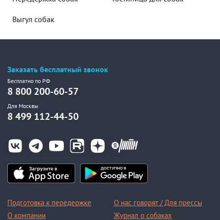
Выгул собак
Заказать бесплатный звонок
Бесплатно по РФ
8 800 200-60-57
Для Москвы
8 499 112-44-50
Подготовка к передержке
О нас говорят / Для прессы
О компании
Журнал о собаках