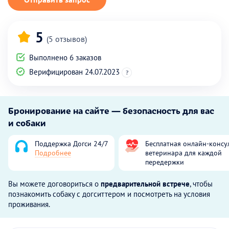
5
(5 отзывов)
Выполнено 6 заказов
Верифицирован 24.07.2023
?
Бронирование на сайте — безопасность для вас
и собаки
Поддержка Догси 24/7
Бесплатная онлайн-консу
Подробнее
ветеринара для каждой
передержки
Вы можете договориться о
предварительной встрече
, чтобы
познакомить собаку с догситтером и посмотреть на условия
проживания.