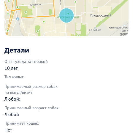
Детали
Опыт ухода за собакой
10 лет
Тип жилья:
Принимаемый размер собак
на выгул/визит:
Любой;
Принимаемый возраст собак:
Любой
Принимает кошек:
Нет