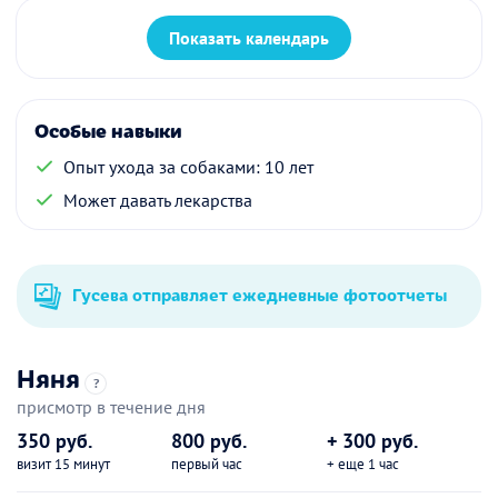
Показать календарь
Особые навыки
Опыт ухода за собаками: 10 лет
Может давать лекарства
Гусева отправляет ежедневные фотоотчеты
Няня
?
присмотр в течение дня
350 руб.
800 руб.
+ 300 руб.
визит 15 минут
первый час
+ еще 1 час