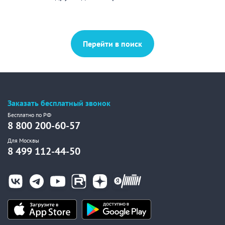
Перейти в поиск
Заказать бесплатный звонок
Бесплатно по РФ
8 800 200-60-57
Для Москвы
8 499 112-44-50