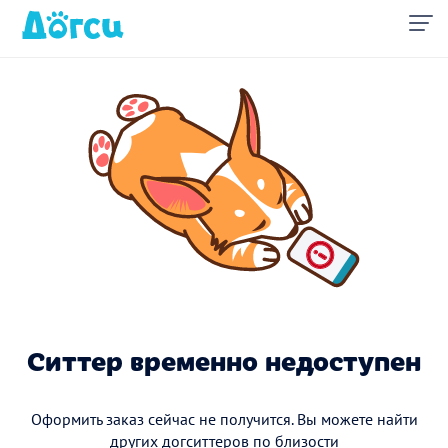
Ситтер временно недоступен
Оформить заказ сейчас не получится. Вы можете найти
других догситтеров по близости