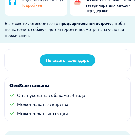
Подробнее
ветеринара для каждой
передержки
Вы можете договориться о
предварительной встрече
, чтобы
познакомить собаку с догситтером и посмотреть на условия
проживания.
Показать календарь
Особые навыки
Опыт ухода за собаками: 3 года
Может давать лекарства
Может делать инъекции