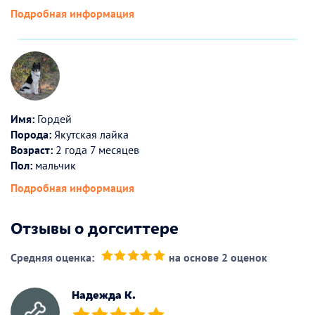
Подробная информация
Имя:
Гордей
Порода:
Якутская лайка
Возраст:
2 года 7 месяцев
Пол:
мальчик
Подробная информация
Отзывы о догситтере
Средняя оценка:
на основе 2 оценок
(*)
(*)
(*)
(*)
(*)
Надежда К.