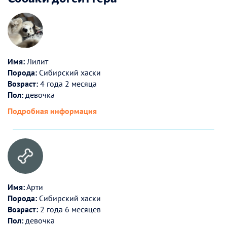
Имя:
Лилит
Порода:
Сибирский хаски
Возраст:
4 года 2 месяца
Пол:
девочка
Подробная информация
Имя:
Арти
Порода:
Сибирский хаски
Возраст:
2 года 6 месяцев
Пол:
девочка