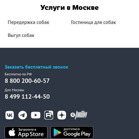
Услуги в Москве
Передержка собак
Гостиница для собак
Выгул собак
Заказать бесплатный звонок
Бесплатно по РФ
8 800 200-60-57
Для Москвы
8 499 112-44-50