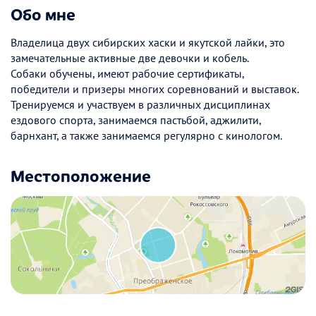
Обо мне
Владелица двух сибирских хаски и якутской лайки, это
замечательные активные две девочки и кобель.
Собаки обучены, имеют рабочие сертификаты,
победители и призеры многих соревнований и выставок.
Тренируемся и участвуем в различных дисциплинах
ездового спорта, занимаемся пастьбой, аджилити,
барнхант, а также занимаемся регулярно с кинологом.
Местоположение