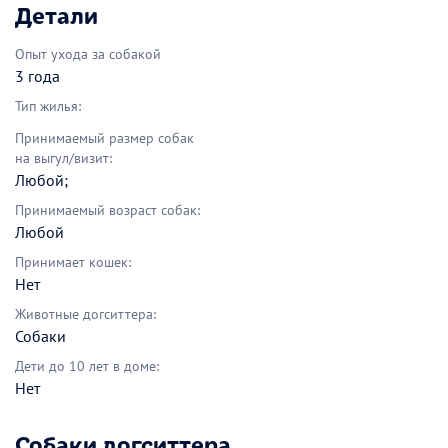
Детали
Опыт ухода за собакой
3 года
Тип жилья:
Принимаемый размер собак
на выгул/визит:
Любой;
Принимаемый возраст собак:
Любой
Принимает кошек:
Нет
Животные догситтера:
Собаки
Дети до 10 лет в доме:
Нет
Собаки догситтера