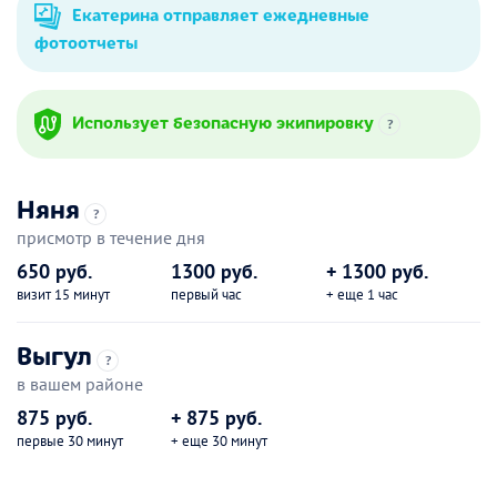
Екатерина отправляет ежедневные
фотоотчеты
Использует безопасную экипировку
?
Няня
?
присмотр в течение дня
650 руб.
1300 руб.
+ 1300 руб.
визит 15 минут
первый час
+ еще 1 час
Выгул
?
в вашем районе
875 руб.
+ 875 руб.
первые 30 минут
+ еще 30 минут