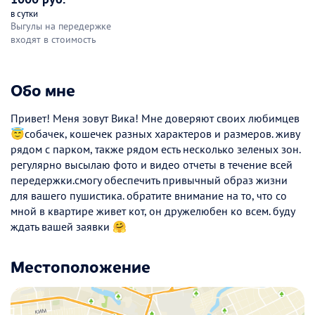
в сутки
Выгулы на передержке
входят в стоимость
Обо мне
Привет! Меня зовут Вика! Мне доверяют своих любимцев
😇собачек, кошечек разных характеров и размеров. живу
рядом с парком, также рядом есть несколько зеленых зон.
регулярно высылаю фото и видео отчеты в течение всей
передержки.смогу обеспечить привычный образ жизни
для вашего пушистика. обратите внимание на то, что со
мной в квартире живет кот, он дружелюбен ко всем. буду
ждать вашей заявки 🤗
Местоположение