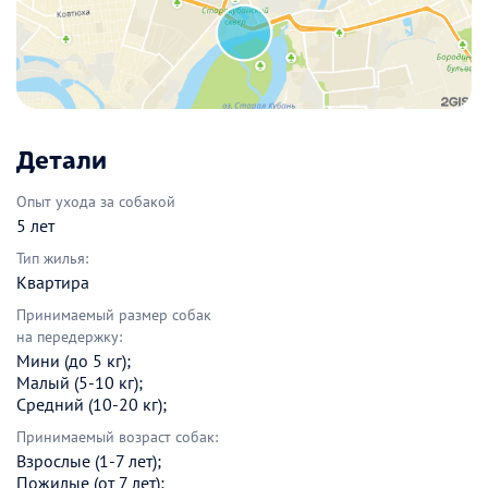
Детали
Опыт ухода за собакой
5 лет
Тип жилья:
Квартира
Принимаемый размер собак
на передержку:
Мини (до 5 кг);
Малый (5-10 кг);
Средний (10-20 кг);
Принимаемый возраст собак:
Взрослые (1-7 лет);
Пожилые (от 7 лет);