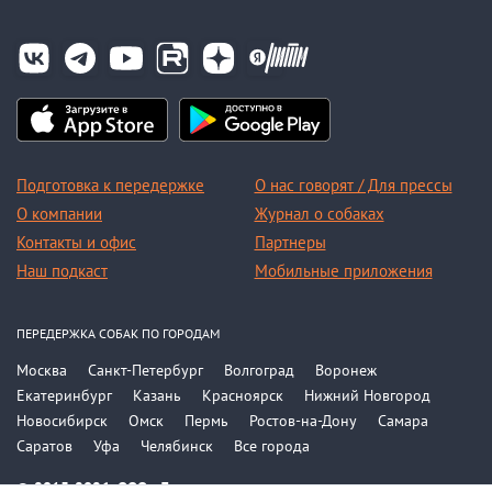
Подготовка к передержке
О нас говорят / Для прессы
О компании
Журнал о собаках
Контакты и офис
Партнеры
Наш подкаст
Мобильные приложения
ПЕРЕДЕРЖКА СОБАК ПО ГОРОДАМ
Москва
Санкт-Петербург
Волгоград
Воронеж
Екатеринбург
Казань
Красноярск
Нижний Новгород
Новосибирск
Омск
Пермь
Ростов-на-Дону
Самара
Саратов
Уфа
Челябинск
Все города
© 2015-2026, ООО «Догси»