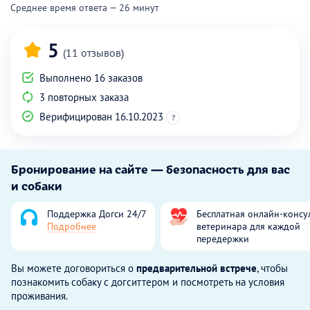
Среднее время ответа — 26 минут
5
(11 отзывов)
Выполнено 16 заказов
3 повторных заказа
Верифицирован 16.10.2023
?
Бронирование на сайте — безопасность для вас
и собаки
Поддержка Догси 24/7
Бесплатная онлайн-консу
Подробнее
ветеринара для каждой
передержки
Вы можете договориться о
предварительной встрече
, чтобы
познакомить собаку с догситтером и посмотреть на условия
проживания.