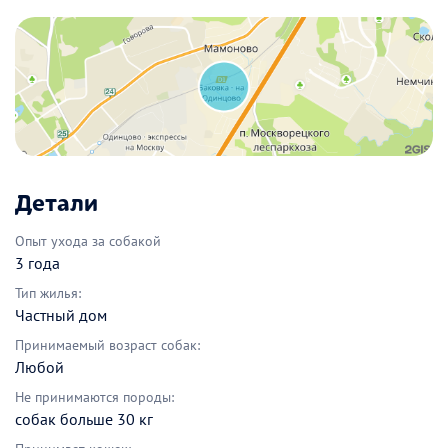
Детали
Опыт ухода за собакой
3 года
Тип жилья:
Частный дом
Принимаемый возраст собак:
Любой
Не принимаются породы:
собак больше 30 кг