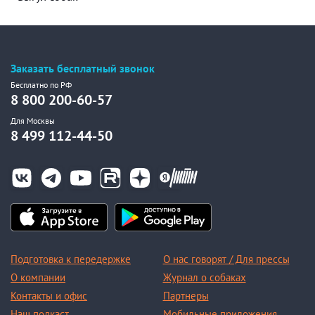
Заказать бесплатный звонок
Бесплатно по РФ
8 800 200-60-57
Для Москвы
8 499 112-44-50
Подготовка к передержке
О нас говорят / Для прессы
О компании
Журнал о собаках
Контакты и офис
Партнеры
Наш подкаст
Мобильные приложения