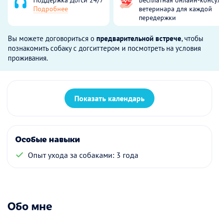
Подробнее
ветеринара для каждой
передержки
Вы можете договориться о
предварительной встрече
, чтобы
познакомить собаку с догситтером и посмотреть на условия
проживания.
Показать календарь
Особые навыки
Опыт ухода за собаками: 3 года
Обо мне