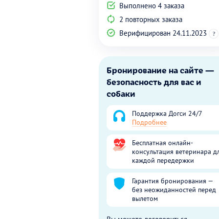
Выполнено 4 заказа
2 повторных заказа
Верифицирован 24.11.2023
?
Бронирование на сайте —
безопасность для вас и
собаки
Поддержка Догси 24/7
Подробнее
Бесплатная онлайн-
консультация ветеринара д
каждой передержки
Гарантия бронирования —
без неожиданностей перед
вылетом