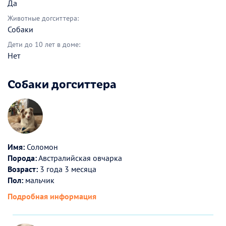
Да
Животные догситтера:
Собаки
Дети до 10 лет в доме:
Нет
Собаки догситтера
Имя:
Соломон
Порода:
Австралийская овчарка
Возраст:
3 года 3 месяца
Пол:
мальчик
Подробная информация