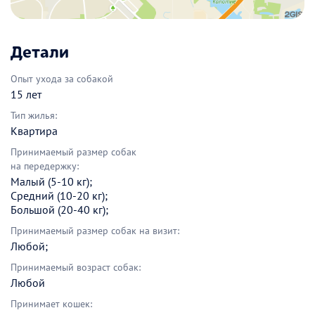
Детали
Опыт ухода за собакой
15 лет
Тип жилья:
Квартира
Принимаемый размер собак
на передержку:
Малый (5-10 кг);
Средний (10-20 кг);
Большой (20-40 кг);
Принимаемый размер собак на визит:
Любой;
Принимаемый возраст собак:
Любой
Принимает кошек: