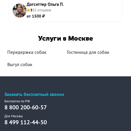
Догситтер Ольга П.
5
35 отзывов
от 1500 ₽
Услуги в Москве
Передержка собак
Гостиница для собак
Выгул собак
Заказать бесплатный звонок
Бесплатно по РФ
8 800 200-60-57
Для Москвы
8 499 112-44-50