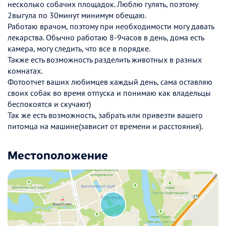
несколько собачих площадок. Люблю гулять, поэтому
2выгула по 30минут минимум обещаю.
Работаю врачом, поэтому при необходимости могу давать
лекарства. Обычно работаю 8-9часов в день, дома есть
камера, могу следить, что все в порядке.
Также есть возможность разделить животных в разных
комнатах.
Фотоотчет ваших любимцев каждый день, сама оставляю
своих собак во время отпуска и понимаю как владельцы
беспокоятся и скучают)
Так же есть возможность, забрать или привезти вашего
питомца на машине(зависит от времени и расстояния).
Местоположение