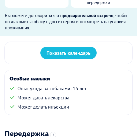
передержки
Вы можете договориться о
предварительной встрече
, чтобы
познакомить собаку с догситтером и посмотреть на условия
проживания.
Показать календарь
Особые навыки
Опыт ухода за собаками: 15 лет
Может давать лекарства
Может делать инъекции
Передержка
?