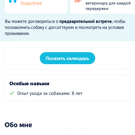
Подробнее
ветеринара для каждой
передержки
Вы можете договориться о
предварительной встрече
, чтобы
познакомить собаку с догситтером и посмотреть на условия
проживания.
Показать календарь
Особые навыки
Опыт ухода за собаками: 8 лет
Обо мне