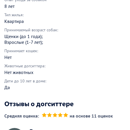
8 лет
Тип жилья:
Квартира
Принимаемый возраст собак:
Щенки (до 1 года);
Взрослые (1-7 лет);
Принимает кошек:
Нет
Животные догситтера:
Нет животных
Дети до 10 лет в доме:
Да
Отзывы о догситтере
Средняя оценка:
на основе 11 оценок
(*)
(*)
(*)
(*)
(*)