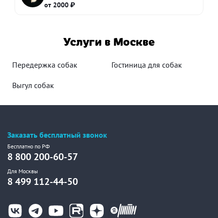
от 2000 ₽
Услуги в Москве
Передержка собак
Гостиница для собак
Выгул собак
Заказать бесплатный звонок
Бесплатно по РФ
8 800 200-60-57
Для Москвы
8 499 112-44-50