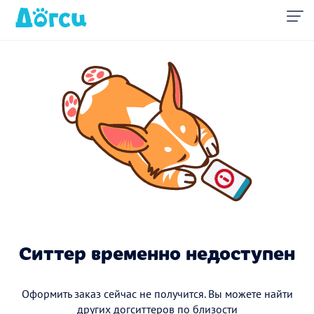
Ситтер временно недоступен
Оформить заказ сейчас не получится. Вы можете найти
других догситтеров по близости