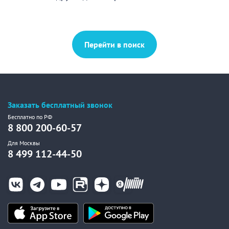
Перейти в поиск
Заказать бесплатный звонок
Бесплатно по РФ
8 800 200-60-57
Для Москвы
8 499 112-44-50