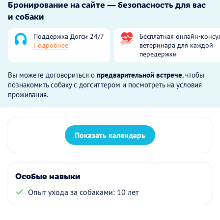
Бронирование на сайте — безопасность для вас
и собаки
Поддержка Догси 24/7
Бесплатная онлайн-консу
Подробнее
ветеринара для каждой
передержки
Вы можете договориться о
предварительной встрече
, чтобы
познакомить собаку с догситтером и посмотреть на условия
проживания.
Показать календарь
Особые навыки
Опыт ухода за собаками: 10 лет