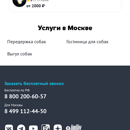
от 2000 ₽
Услуги в Москве
Передержка собак
Гостиница для собак
Выгул собак
Заказать бесплатный звонок
Бесплатно по РФ
8 800 200-60-57
Для Москвы
8 499 112-44-50