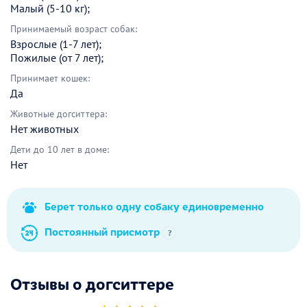
Малый (5-10 кг);
Принимаемый возраст собак:
Взрослые (1-7 лет);
Пожилые (от 7 лет);
Принимает кошек:
Да
Животные догситтера:
Нет животных
Дети до 10 лет в доме:
Нет
Берет только одну собаку единовременно
Постоянный присмотр
?
Отзывы о догситтере