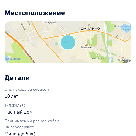
Местоположение
Детали
Опыт ухода за собакой
10 лет
Тип жилья:
Частный дом
Принимаемый размер собак
на передержку:
Мини (до 5 кг);