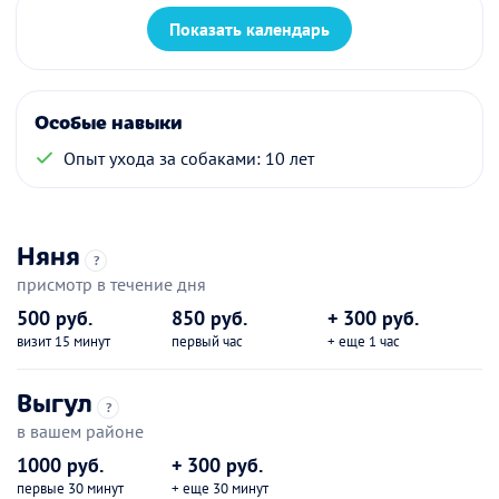
Показать календарь
Особые навыки
Опыт ухода за собаками: 10 лет
Няня
?
присмотр в течение дня
500 руб.
850 руб.
+ 300 руб.
визит 15 минут
первый час
+ еще 1 час
Выгул
?
в вашем районе
1000 руб.
+ 300 руб.
первые 30 минут
+ еще 30 минут