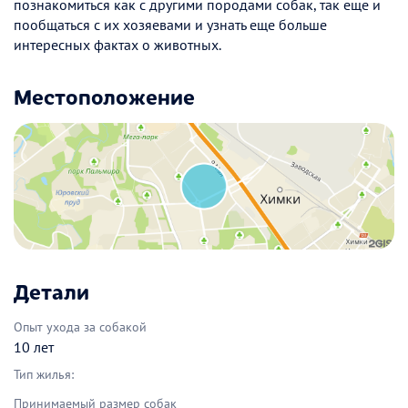
познакомиться как с другими породами собак, так еще и
пообщаться с их хозяевами и узнать еще больше
интересных фактах о животных.
Местоположение
Детали
Опыт ухода за собакой
10 лет
Тип жилья:
Принимаемый размер собак