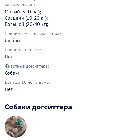
на выгул/визит:
Малый (5-10 кг);
Средний (10-20 кг);
Большой (20-40 кг);
Принимаемый возраст собак:
Любой
Принимает кошек:
Нет
Животные догситтера:
Собаки
Дети до 10 лет в доме:
Нет
Собаки догситтера