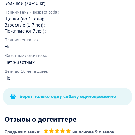
Большой (20-40 кг);
Принимаемый возраст собак:
Щенки (до 1 года);
Взрослые (1-7 лет);
Пожилые (от 7 лет);
Принимает кошек:
Нет
Животные догситтера:
Нет животных
Дети до 10 лет в доме:
Нет
Берет только одну собаку единовременно
Отзывы о догситтере
Средняя оценка:
на основе 9 оценок