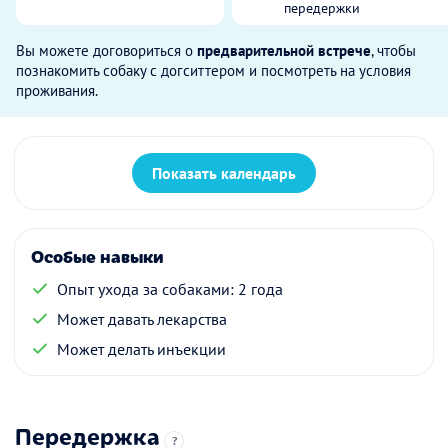
передержки
Вы можете договориться о
предварительной встрече
, чтобы
познакомить собаку с догситтером и посмотреть на условия
проживания.
Показать календарь
Особые навыки
Опыт ухода за собаками: 2 года
Может давать лекарства
Может делать инъекции
Передержка
?