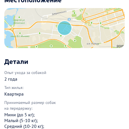
Детали
Опыт ухода за собакой
2 года
Тип жилья:
Квартира
Принимаемый размер собак
на передержку:
Мини (до 5 кг);
Малый (5-10 кг);
Средний (10-20 кг);