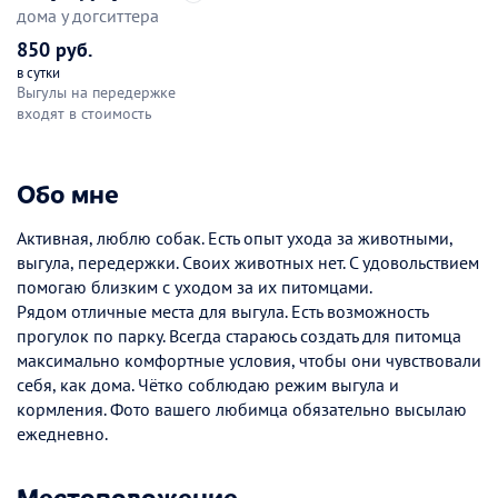
дома у догситтера
850 руб.
в сутки
Выгулы на передержке
входят в стоимость
Обо мне
Активная, люблю собак. Есть опыт ухода за животными,
выгула, передержки. Своих животных нет. С удовольствием
помогаю близким с уходом за их питомцами.
Рядом отличные места для выгула. Есть возможность
прогулок по парку. Всегда стараюсь создать для питомца
максимально комфортные условия, чтобы они чувствовали
себя, как дома. Чётко соблюдаю режим выгула и
кормления. Фото вашего любимца обязательно высылаю
ежедневно.
Местоположение