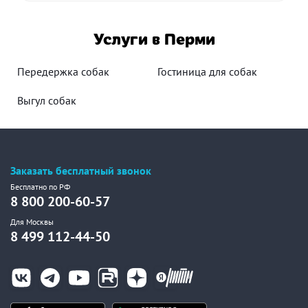
Услуги в Перми
Передержка собак
Гостиница для собак
Выгул собак
Заказать бесплатный звонок
Бесплатно по РФ
8 800 200-60-57
Для Москвы
8 499 112-44-50