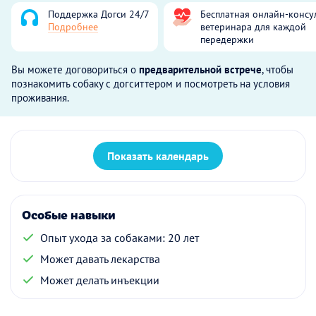
Поддержка Догси 24/7
Бесплатная онлайн-консу
Подробнее
ветеринара для каждой
передержки
Вы можете договориться о
предварительной встрече
, чтобы
познакомить собаку с догситтером и посмотреть на условия
проживания.
Показать календарь
Особые навыки
Опыт ухода за собаками: 20 лет
Может давать лекарства
Может делать инъекции