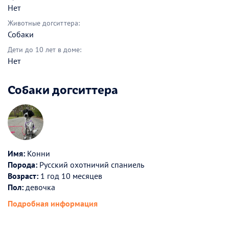
Нет
Животные догситтера:
Собаки
Дети до 10 лет в доме:
Нет
Собаки догситтера
Имя:
Конни
Порода:
Русский охотничий спаниель
Возраст:
1 год 10 месяцев
Пол:
девочка
Подробная информация