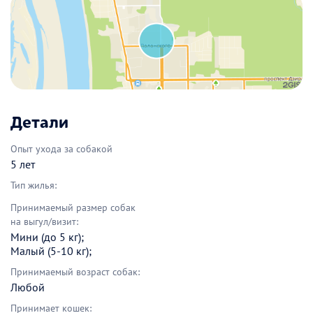
Детали
Опыт ухода за собакой
5 лет
Тип жилья:
Принимаемый размер собак
на выгул/визит:
Мини (до 5 кг);
Малый (5-10 кг);
Принимаемый возраст собак:
Любой
Принимает кошек: