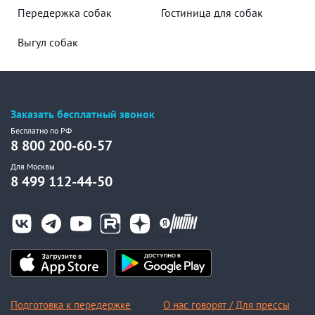
Передержка собак
Гостиница для собак
Выгул собак
Заказать бесплатный звонок
Бесплатно по РФ
8 800 200-60-57
Для Москвы
8 499 112-44-50
Подготовка к передержке
О нас говорят / Для прессы