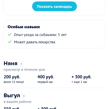
Показать календарь
Особые навыки
Опыт ухода за собаками: 5 лет
Может давать лекарства
Няня
?
присмотр в течение дня
200 руб.
400 руб.
+ 300 руб.
визит 15 минут
первый час
+ еще 1 час
Выгул
?
в вашем районе
350 руб.
+ 300 руб.