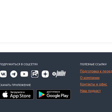
ПОДРУЖИТЬСЯ В СОЦСЕТЯХ
ПОЛЕЗНЫЕ ССЫЛКИ
Подготовка к пере
О компании
Контакты и офис
СКАЧАТЬ ПРИЛОЖЕНИЕ
Наш подкаст