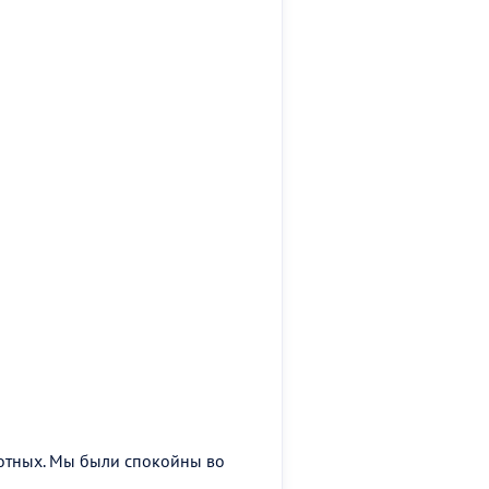
вотных. Мы были спокойны во