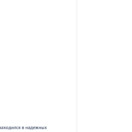
 находился в надежных