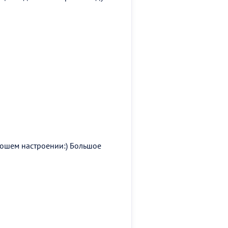
рошем настроении:) Большое