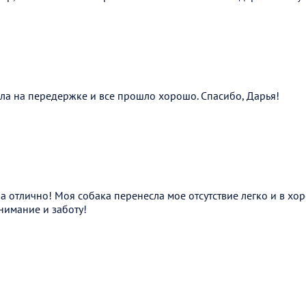
ла на передержке и все прошло хорошо. Спасибо, Дарья!
 отлично! Моя собака перенесла мое отсутствие легко и в хо
нимание и заботу!