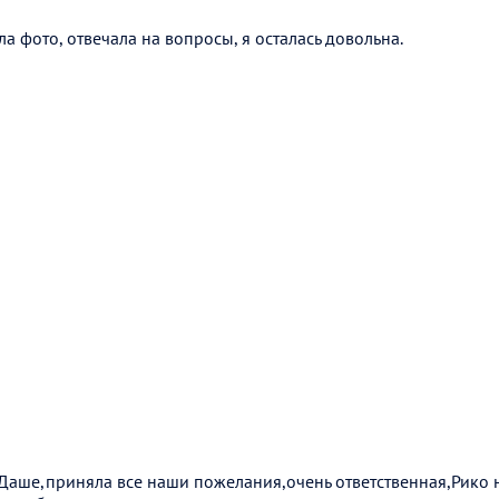
а фото, отвечала на вопросы, я осталась довольна.
Даше,приняла все наши пожелания,очень ответственная,Рико