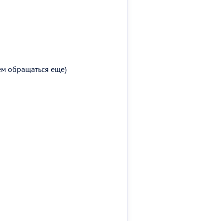
ем обращаться еще)