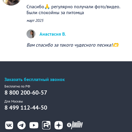
Спасибо🙏 регулярно получали фото/видео.
Были спокойны за питомца
март 2025
Анастасия В.
Вам спасибо за такого чудесного песика!🫶
Заказать бесплатный звонок
Бесплатно по РФ
8 800 200-60-57
Для Москвы
8 499 112-44-50