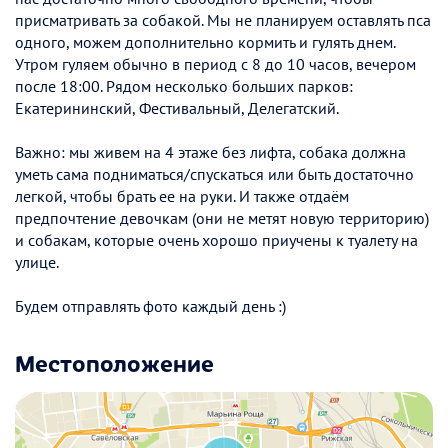
присматривать за собакой. Мы не планируем оставлять пса
одного, можем дополнительно кормить и гулять днем.
Утром гуляем обычно в период с 8 до 10 часов, вечером
после 18:00. Рядом несколько больших парков:
Екатерининский, Фестивальный, Делегатский.
Важно: мы живем на 4 этаже без лифта, собака должна
уметь сама подниматься/спускаться или быть достаточно
легкой, чтобы брать ее на руки. И также отдаём
предпочтение девочкам (они не метят новую территорию)
и собакам, которые очень хорошо приучены к туалету на
улице.
Будем отправлять фото каждый день :)
Местоположение