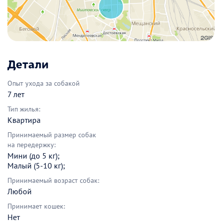
Детали
Опыт ухода за собакой
7 лет
Тип жилья:
Квартира
Принимаемый размер собак
на передержку:
Мини (до 5 кг);
Малый (5-10 кг);
Принимаемый возраст собак:
Любой
Принимает кошек:
Нет