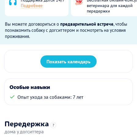
Подробнее
ветеринара для каждой
передержки
Вы можете договориться о
предварительной встрече
, чтобы
познакомить собаку с догситтером и посмотреть на условия
проживания.
Показать календарь
Особые навыки
Опыт ухода за собаками: 7 лет
Передержка
?
дома у догситтера