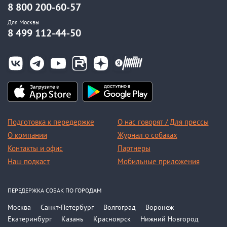
8 800 200-60-57
Для Москвы
8 499 112-44-50
Подготовка к передержке
О нас говорят / Для прессы
О компании
Журнал о собаках
Контакты и офис
Партнеры
Наш подкаст
Мобильные приложения
ПЕРЕДЕРЖКА СОБАК ПО ГОРОДАМ
Москва
Санкт-Петербург
Волгоград
Воронеж
Екатеринбург
Казань
Красноярск
Нижний Новгород