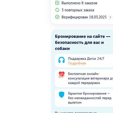
Выполнено 8 заказов
3 повторных заказа
Верифицирован 18.03.2025
?
Бронирование на сайте —
безопасность для вас и
собаки
Поддержка Догси 24/7
Подробнее
Бесплатная онлайн-
консультация ветеринара д
каждой передержки
Гарантия бронирования —
без неожиданностей перед
вылетом