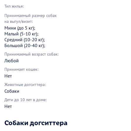
Тип жилья:
Принимаемый размер собак
на выгул/визит:
Мини (до 5 кг);
Малый (5-10 кг);
Средний (10-20 кг);
Большой (20-40 кг);
Принимаемый возраст собак:
Любой
Принимает кошек:
Нет
Животные догситтера:
Собаки
Дети до 10 лет в доме:
Нет
Собаки догситтера