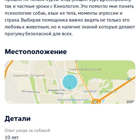
так и частные уроки с Кинологом. Это помогло мне понять
психологию собак, язык их тела, моменты агрессии и
страха. Выбирая помощника важно видеть не только его
любовь к животным, но и наличие знаний которые делают
прогулку безопасной для всех.
Местоположение
Детали
Опыт ухода за собакой
10 лет