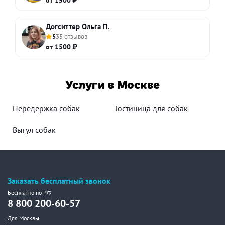
от 1500 ₽
Догситтер Ольга П.
5
35 отзывов
от 1500 ₽
Услуги в Москве
Передержка собак
Гостиница для собак
Выгул собак
Заказать бесплатный звонок
Бесплатно по РФ
8 800 200-60-57
Для Москвы