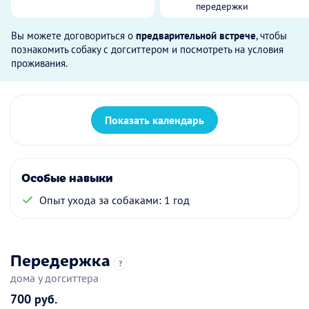
передержки
Вы можете договориться о
предварительной встрече
, чтобы
познакомить собаку с догситтером и посмотреть на условия
проживания.
Показать календарь
Особые навыки
Опыт ухода за собаками: 1 год
Передержка
?
дома у догситтера
700 руб.