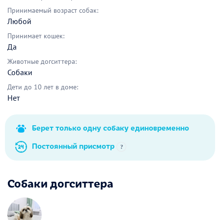
Принимаемый возраст собак:
Любой
Принимает кошек:
Да
Животные догситтера:
Собаки
Дети до 10 лет в доме:
Нет
Берет только одну собаку единовременно
Постоянный присмотр
?
Собаки догситтера