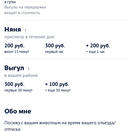
в сутки
Выгулы на передержке
входят в стоимость
Няня
?
присмотр в течение дня
200 руб.
300 руб.
+ 200 руб.
визит 15 минут
первый час
+ еще 1 час
Выгул
?
в вашем районе
300 руб.
+ 100 руб.
первые 30 минут
+ еще 30 минут
Обо мне
Посижу с вашим животным на время вашего отъезда/
отпуска.