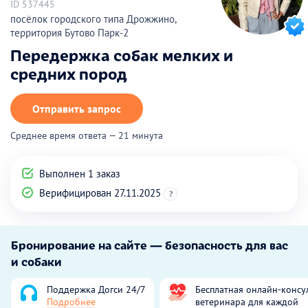
ID 537445
посёлок городского типа Дрожжино,
территория Бутово Парк-2
Передержка собак мелких и
средних пород
Отправить запрос
Среднее время ответа — 21 минута
Выполнен 1 заказ
Верифицирован 27.11.2025
?
Бронирование на сайте — безопасность для вас
и собаки
Поддержка Догси 24/7
Бесплатная онлайн-консу
Подробнее
ветеринара для каждой