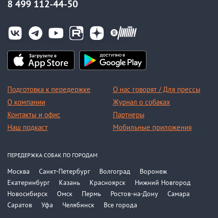
8 499 112-44-50
Подготовка к передержке
О нас говорят / Для прессы
О компании
Журнал о собаках
Контакты и офис
Партнеры
Наш подкаст
Мобильные приложения
ПЕРЕДЕРЖКА СОБАК ПО ГОРОДАМ
Москва
Санкт-Петербург
Волгоград
Воронеж
Екатеринбург
Казань
Красноярск
Нижний Новгород
Новосибирск
Омск
Пермь
Ростов-на-Дону
Самара
Саратов
Уфа
Челябинск
Все города