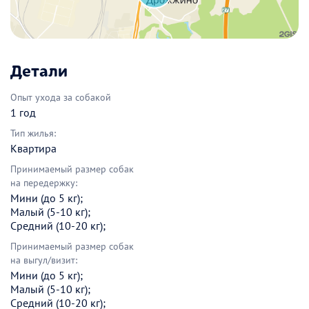
Детали
Опыт ухода за собакой
1 год
Тип жилья:
Квартира
Принимаемый размер собак
на передержку:
Мини (до 5 кг);
Малый (5-10 кг);
Средний (10-20 кг);
Принимаемый размер собак
на выгул/визит:
Мини (до 5 кг);
Малый (5-10 кг);
Средний (10-20 кг);