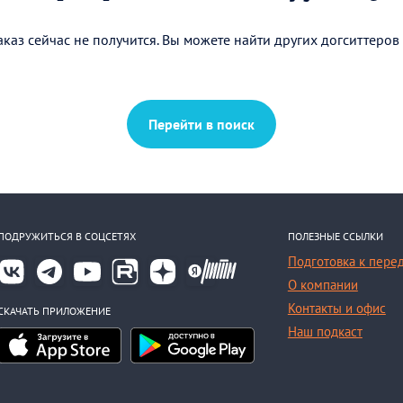
каз сейчас не получится. Вы можете найти других догситтеров
Перейти в поиск
ПОДРУЖИТЬСЯ В СОЦСЕТЯХ
ПОЛЕЗНЫЕ ССЫЛКИ
Подготовка к пере
О компании
Контакты и офис
СКАЧАТЬ ПРИЛОЖЕНИЕ
Наш подкаст