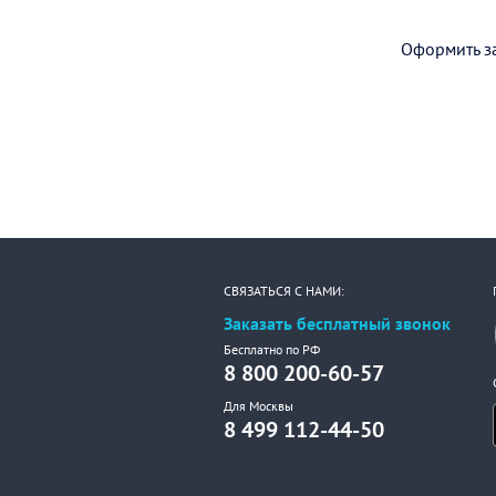
Оформить за
СВЯЗАТЬСЯ С НАМИ:
Заказать бесплатный звонок
Бесплатно по РФ
8 800 200-60-57
Для Москвы
8 499 112-44-50