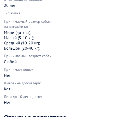
20 лет
Тип жилья:
Принимаемый размер собак
на выгул/визит:
Мини (до 5 кг);
Малый (5-10 кг);
Средний (10-20 кг);
Большой (20-40 кг);
Принимаемый возраст собак:
Любой
Принимает кошек:
Нет
Животные догситтера:
Кот
Дети до 10 лет в доме:
Нет
Отзывы о догситтере