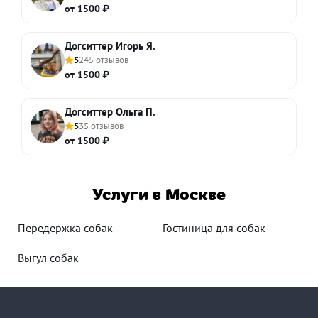
от 1500 ₽
Догситтер Игорь Я.
5
245 отзывов
от 1500 ₽
Догситтер Ольга П.
5
35 отзывов
от 1500 ₽
Услуги в Москве
Передержка собак
Гостиница для собак
Выгул собак