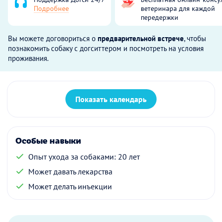
Подробнее
ветеринара для каждой
передержки
Вы можете договориться о
предварительной встрече
, чтобы
познакомить собаку с догситтером и посмотреть на условия
проживания.
Показать календарь
Особые навыки
Опыт ухода за собаками: 20 лет
Может давать лекарства
Может делать инъекции