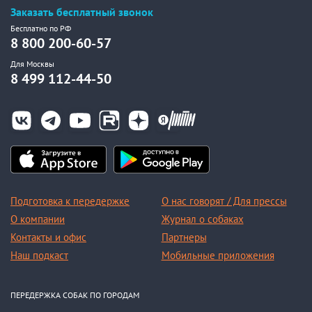
Заказать бесплатный звонок
Бесплатно по РФ
8 800 200-60-57
Для Москвы
8 499 112-44-50
Подготовка к передержке
О нас говорят / Для прессы
О компании
Журнал о собаках
Контакты и офис
Партнеры
Наш подкаст
Мобильные приложения
ПЕРЕДЕРЖКА СОБАК ПО ГОРОДАМ