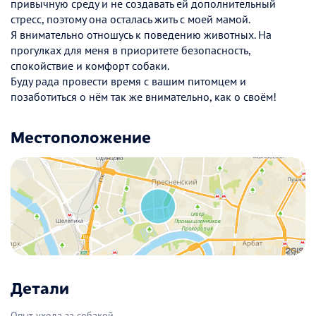
привычную среду и не создавать ей дополнительный
стресс, поэтому она осталась жить с моей мамой.
Я внимательно отношусь к поведению животных. На
прогулках для меня в приоритете безопасность,
спокойствие и комфорт собаки.
Буду рада провести время с вашим питомцем и
позаботиться о нём так же внимательно, как о своём!
Местоположение
Детали
Опыт ухода за собакой