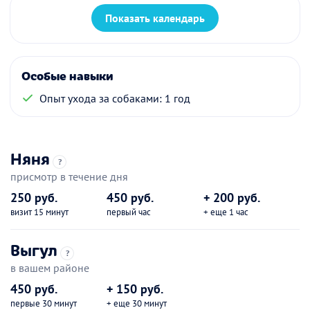
Показать календарь
Особые навыки
Опыт ухода за собаками: 1 год
Няня
?
присмотр в течение дня
250 руб.
450 руб.
+ 200 руб.
визит 15 минут
первый час
+ еще 1 час
Выгул
?
в вашем районе
450 руб.
+ 150 руб.
первые 30 минут
+ еще 30 минут