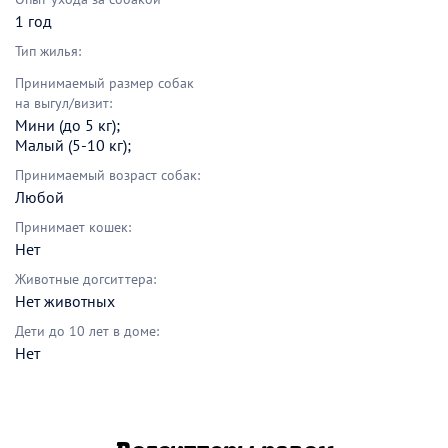
1 год
Тип жилья:
Принимаемый размер собак
на выгул/визит:
Мини (до 5 кг);
Малый (5-10 кг);
Принимаемый возраст собак:
Любой
Принимает кошек:
Нет
Животные догситтера:
Нет животных
Дети до 10 лет в доме:
Нет