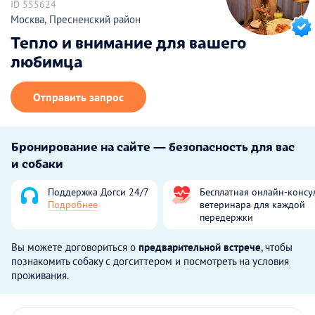
ID 555624
Москва, Пресненский район
Тепло и внимание для вашего
любимца
Отправить запрос
Бронирование на сайте — безопасность для вас
и собаки
Поддержка Догси 24/7
Бесплатная онлайн-консу
Подробнее
ветеринара для каждой
передержки
Вы можете договориться о
предварительной встрече
, чтобы
познакомить собаку с догситтером и посмотреть на условия
проживания.