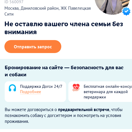
ID 560097
Москва, Даниловский район, ЖК Павелецкая
Сити
Не оставлю вашего члена семьи без
внимания
Отправить запрос
Бронирование на сайте — безопасность для вас
и собаки
Поддержка Догси 24/7
Бесплатная онлайн-консу
Подробнее
ветеринара для каждой
передержки
Вы можете договориться о
предварительной встрече
, чтобы
познакомить собаку с догситтером и посмотреть на условия
проживания.