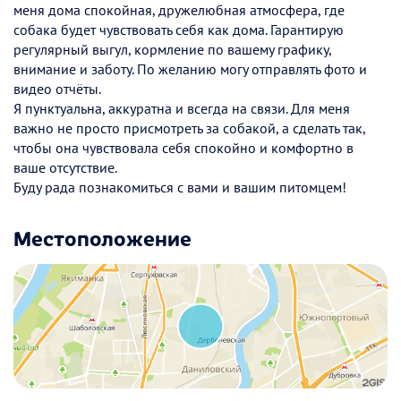
меня дома спокойная, дружелюбная атмосфера, где
собака будет чувствовать себя как дома. Гарантирую
регулярный выгул, кормление по вашему графику,
внимание и заботу. По желанию могу отправлять фото и
видео отчёты.
Я пунктуальна, аккуратна и всегда на связи. Для меня
важно не просто присмотреть за собакой, а сделать так,
чтобы она чувствовала себя спокойно и комфортно в
ваше отсутствие.
Буду рада познакомиться с вами и вашим питомцем!
Местоположение