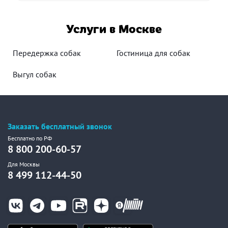
Услуги в Москве
Передержка собак
Гостиница для собак
Выгул собак
Заказать бесплатный звонок
Бесплатно по РФ
8 800 200-60-57
Для Москвы
8 499 112-44-50