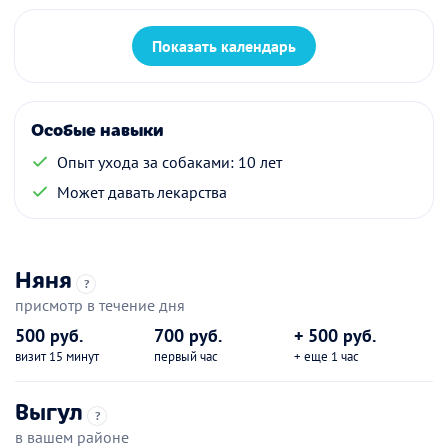
Показать календарь
Особые навыки
Опыт ухода за собаками: 10 лет
Может давать лекарства
Няня
?
присмотр в течение дня
500 руб.
700 руб.
+ 500 руб.
визит 15 минут
первый час
+ еще 1 час
Выгул
?
в вашем районе