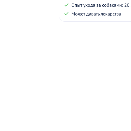
Опыт ухода за собаками: 20 
Может давать лекарства