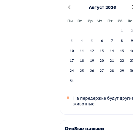
Август 2026
Пн
Вт
Ср
Чт
Пт
Сб
Вс
1
3
4
5
6
7
8
10
11
12
13
14
15
1
17
18
19
20
21
22
2
24
25
26
27
28
29
3
31
На передержке будут други
животные
Особые навыки