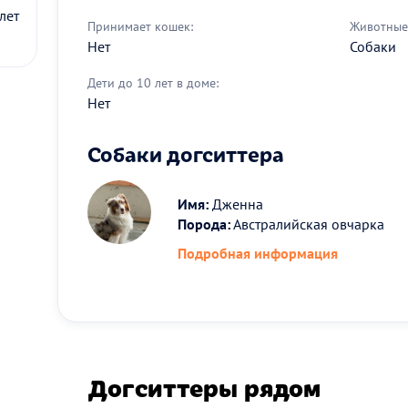
лет
Принимает кошек:
Животные 
Нет
Собаки
Дети до 10 лет в доме:
Нет
Собаки догситтера
Имя:
Дженна
Порода:
Австралийская овчарка
Подробная информация
Догситтеры рядом