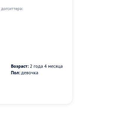
догситтера:
Возраст:
2 года 4 месяца
Пол:
девочка