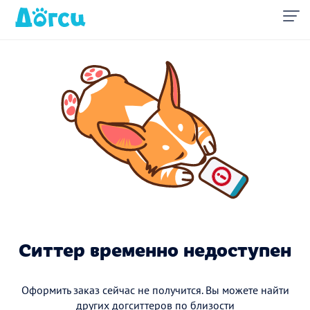
Ситтер временно недоступен
Оформить заказ сейчас не получится. Вы можете найти
других догситтеров по близости