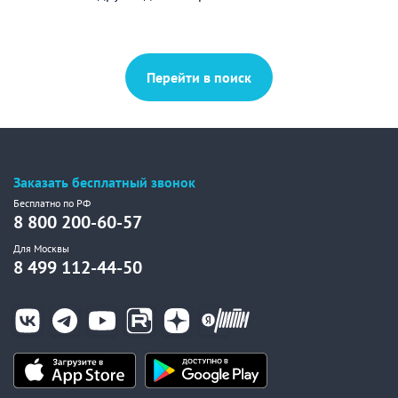
Перейти в поиск
Заказать бесплатный звонок
Бесплатно по РФ
8 800 200-60-57
Для Москвы
8 499 112-44-50