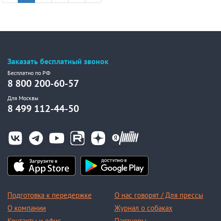
Заказать бесплатный звонок
Бесплатно по РФ
8 800 200-60-57
Для Москвы
8 499 112-44-50
Подготовка к передержке
О нас говорят / Для прессы
О компании
Журнал о собаках
Контакты и офис
Партнеры