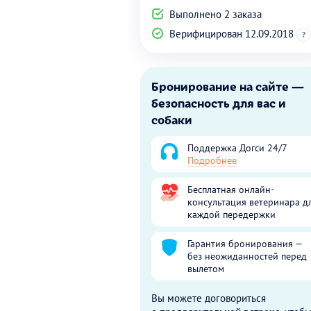
Выполнено 2 заказа
Верифицирован 12.09.2018
?
Бронирование на сайте —
безопасность для вас и
собаки
Поддержка Догси 24/7
Подробнее
Бесплатная онлайн-
консультация ветеринара д
каждой передержки
Гарантия бронирования —
без неожиданностей перед
вылетом
Вы можете договориться