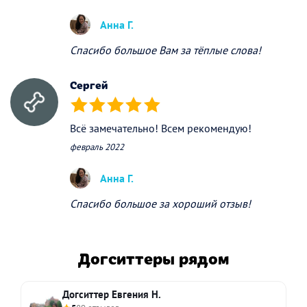
Анна Г.
Спасибо большое Вам за тёплые слова!
Сергей
(*)
(*)
(*)
(*)
(*)
Всё замечательно! Всем рекомендую!
февраль 2022
Анна Г.
Спасибо большое за хороший отзыв!
Догситтеры рядом
Догситтер Евгения Н.