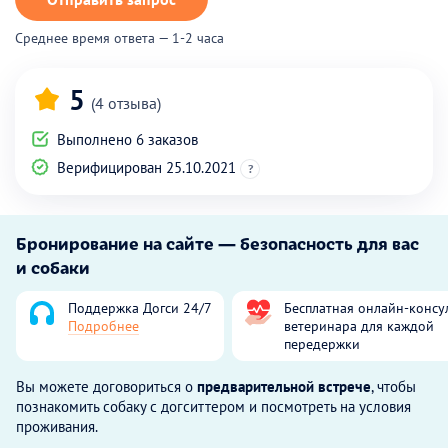
Среднее время ответа — 1-2 часа
5
(4 отзыва)
Выполнено 6 заказов
Верифицирован 25.10.2021
?
Бронирование на сайте — безопасность для вас
и собаки
Поддержка Догси 24/7
Бесплатная онлайн-консу
Подробнее
ветеринара для каждой
передержки
Вы можете договориться о
предварительной встрече
, чтобы
познакомить собаку с догситтером и посмотреть на условия
проживания.