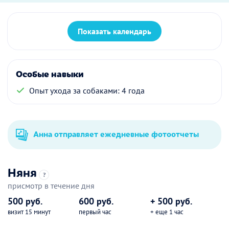
Показать календарь
Особые навыки
Опыт ухода за собаками: 4 года
Анна отправляет ежедневные фотоотчеты
Няня
?
присмотр в течение дня
500 руб.
600 руб.
+ 500 руб.
визит 15 минут
первый час
+ еще 1 час