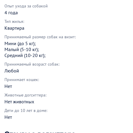
Опыт ухода за собакой
4 года
Тип жилья:
Квартира
Принимаемый размер собак на визит:
Мини (до 5 кг);
Малый (5-10 кг);
Средний (10-20 кг);
Принимаемый возраст собак:
Любой
Принимает кошек:
Нет
Животные догситтера:
Нет животных
Дети до 10 лет в доме:
Нет