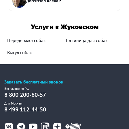
Догситтер Алена Е.
Услуги в Жуковском
Передержка собак
Гостиница для собак
Выгул собак
Заказать бесплатный звонок
Бесплатно по РФ
8 800 200-60-57
Для Москвы
8 499 112-44-50