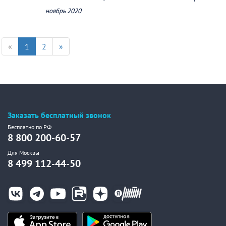
ноябрь 2020
«
1
2
»
Заказать бесплатный звонок
Бесплатно по РФ
8 800 200-60-57
Для Москвы
8 499 112-44-50