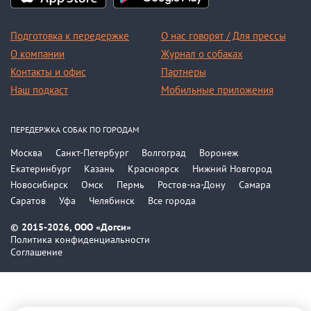
Подготовка к передержке
О нас говорят / Для прессы
О компании
Журнал о собаках
Контакты и офис
Партнеры
Наш подкаст
Мобильные приложения
ПЕРЕДЕРЖКА СОБАК ПО ГОРОДАМ
Москва
Санкт-Петербург
Волгоград
Воронеж
Екатеринбург
Казань
Красноярск
Нижний Новгород
Новосибирск
Омск
Пермь
Ростов-на-Дону
Самара
Саратов
Уфа
Челябинск
Все города
© 2015-2026, ООО «Догси»
Политика конфиденциальности
Соглашение